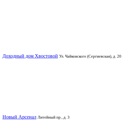
Доходный дом Хвостовой
Ул. Чайковского (Сергиевская), д. 20
Новый Арсенал
Литейный пр., д. 3