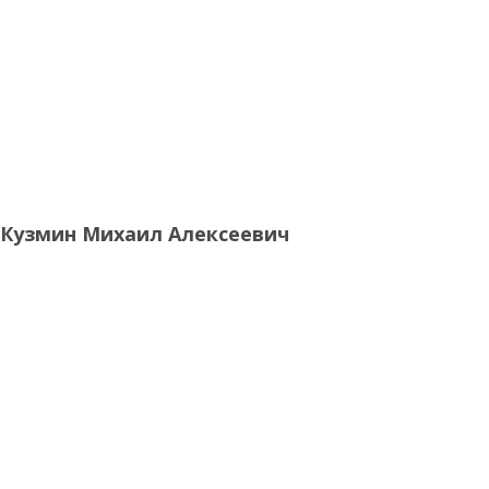
Кузмин Михаил Алексеевич