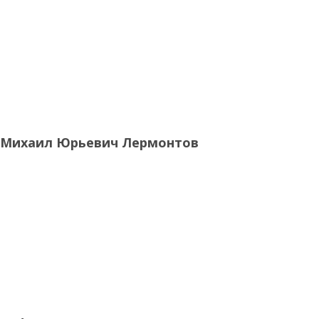
Михаил Юрьевич Лермонтов