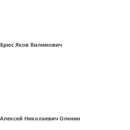
Брюс Яков Вилимович
Алексей Николаевич Оленин