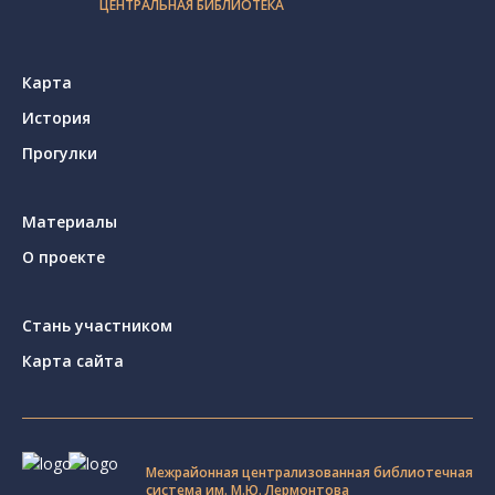
ЦЕНТРАЛЬНАЯ БИБЛИОТЕКА
Карта
История
Прогулки
Материалы
О проекте
Стань участником
Карта сайта
Межрайонная централизованная библиотечная
система им. М.Ю. Лермонтова