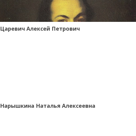
Царевич Алексей Петрович
Нарышкина Наталья Алексеевна