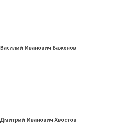
Василий Иванович Баженов
Дмитрий Иванович Хвостов