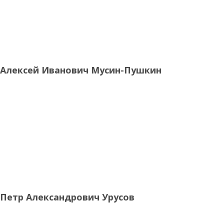
Алексей Иванович Мусин-Пушкин
Петр Александрович Урусов