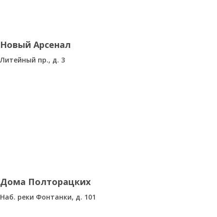
Новый Арсенал
Литейный пр., д. 3
Дома Полторацких
Наб. реки Фонтанки, д. 101