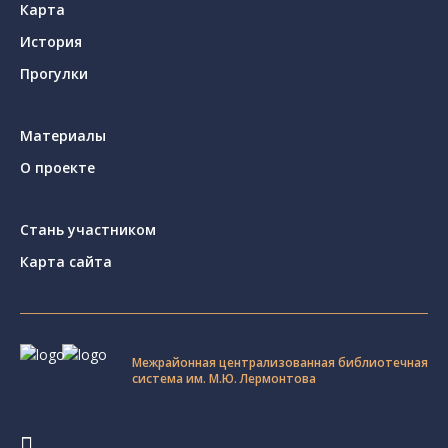
Карта
История
Прогулки
Материалы
О проекте
Стань участником
Карта сайта
Межрайонная централизованная библиотечная
система им. М.Ю. Лермонтова