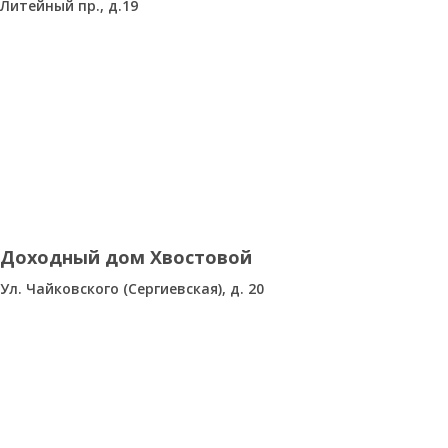
Литейный пр., д.19
Доходный дом Хвостовой
Ул. Чайковского (Сергиевская), д. 20