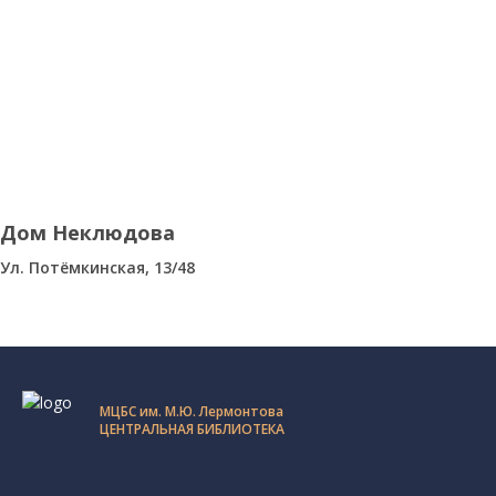
Дом Неклюдова
Ул. Потёмкинская, 13/48
МЦБС им. М.Ю. Лермонтова
ЦЕНТРАЛЬНАЯ БИБЛИОТЕКА