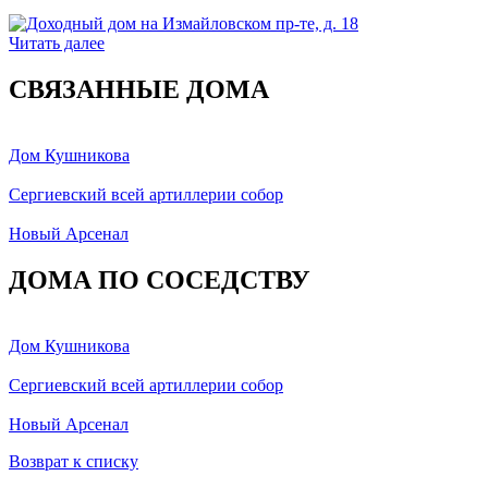
Читать далее
СВЯЗАННЫЕ ДОМА
Дом Кушникова
Сергиевский всей артиллерии собор
Новый Арсенал
ДОМА ПО СОСЕДСТВУ
Дом Кушникова
Сергиевский всей артиллерии собор
Новый Арсенал
Возврат к списку