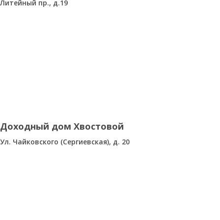
Литейный пр., д.19
Доходный дом Хвостовой
Ул. Чайковского (Сергиевская), д. 20