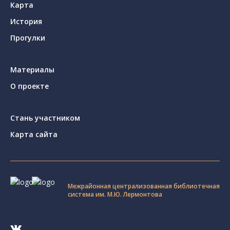
Карта
История
Прогулки
Материалы
О проекте
Стань участником
Карта сайта
Межрайонная централизованная библиотечная
система им. М.Ю. Лермонтова