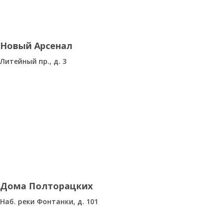
Новый Арсенал
Литейный пр., д. 3
Дома Полторацких
Наб. реки Фонтанки, д. 101