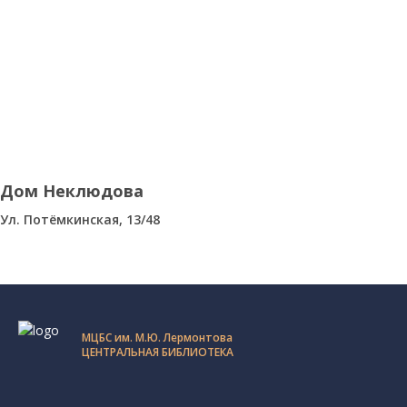
Дом Неклюдова
Ул. Потёмкинская, 13/48
МЦБС им. М.Ю. Лермонтова
ЦЕНТРАЛЬНАЯ БИБЛИОТЕКА