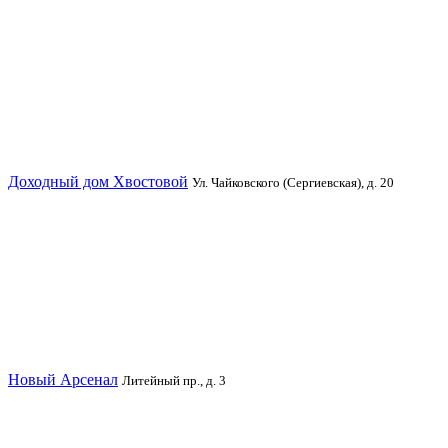
Доходный дом Хвостовой
Ул. Чайковского (Сергиевская), д. 20
Новый Арсенал
Литейный пр., д. 3